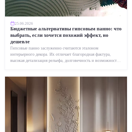
25.06.2026
Бюджетные альтернативы гипсовым панно: что
выбрать, если хочется похожий эффект, но
дешевле
Гипсовые панно заслуженно считаются эталоном
интерьерного декора. Их отличает благородная фактура,
высокая детализация рельефа, долговечность и возможность
реставрации....