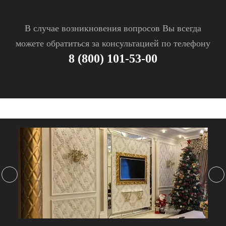
В случае возникновения вопросов Вы всегда
можете обратиться за консультацией по телефону
8 (800) 101-53-00