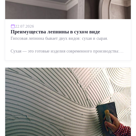
22.07.2026
Преимущества лепнины в сухом виде
Гипсовая лепнина бывает двух видов: сухая и сырая.
Сухая — это готовые изделия современного производства:
точная геометрия, стабильное качество, упрощенный...