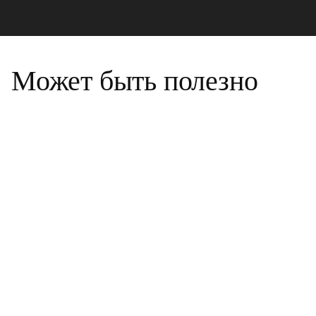
Может быть полезно