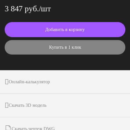
3 847 руб./шт
Добавить в корзину
Купить в 1 клик
Онлайн-калькулятор
Скачать 3D модель
Скачать чертеж DWG