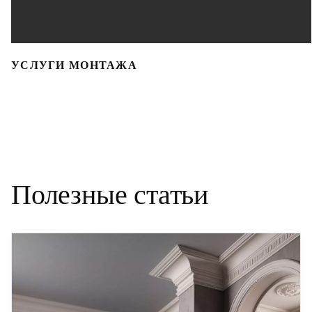
УСЛУГИ МОНТАЖА
Полезные статьи