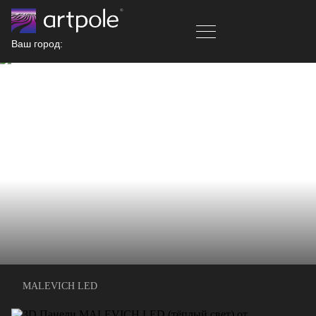
Ваш город:
MALEVICH LED