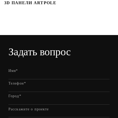
3D ПАНЕЛИ ARTPOLE
3
Задать вопрос