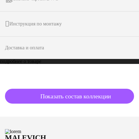
Инструкция по монтажу
Доставка и оплата
подробнее о товаре
Показать состав коллекции
MALEVICH