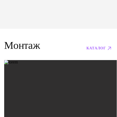
Монтаж
КАТАЛОГ