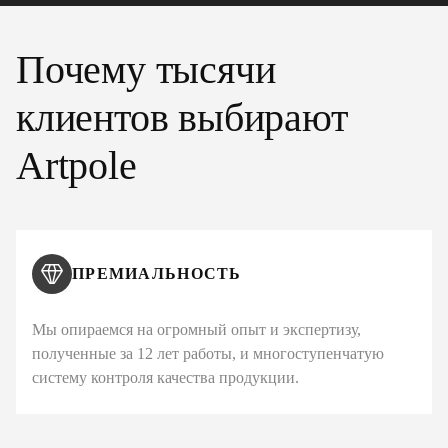
Почему тысячи
клиентов выбирают
Artpole
ПРЕМИАЛЬНОСТЬ
Мы опираемся на огромный опыт и экспертизу,
полученные за 12 лет работы, и многоступенчатую
систему контроля качества продукции.