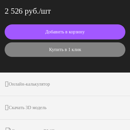
2 526 руб./шт
Добавить в корзину
Купить в 1 клик
Онлайн-калькулятор
Скачать 3D модель