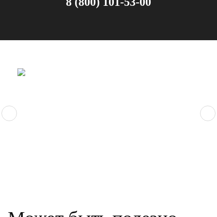
8 (800) 101-53-00