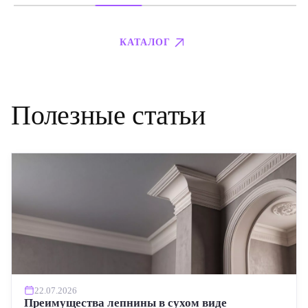
КАТАЛОГ
Полезные статьи
22.07.2026
Преимущества лепнины в сухом виде