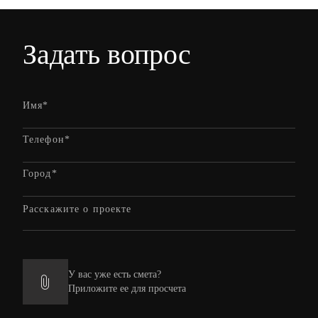
Задать
вопрос
У вас уже есть смета?
Приложите ее для просчета