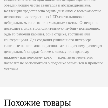
объединяющие черты авангарда и абстракционизма.
Коллекция представлена одним дизайном с возможностью
использования встроенных LED-светильников с
нейтральным, теплым или холодным светом. Освещение
позволяет придать дополнительную глубину помещению,
будь то рабочий кабинет, зона отдыха, гостиная или
конференц-зал. Для создания уникального интерьера
гипсовые панели можно располагать по-разному, размещая
центральный квадрат ближе к левому или правому,
нижнему или верхнему краю — идеальная геометрия
позволит не беспокоиться о подгонке элементов в процессе
монтажа.
Похожие
товары