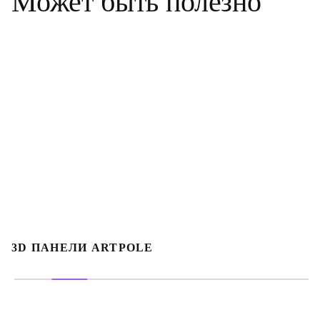
Может
быть
полезно
3D ПАНЕЛИ ARTPOLE