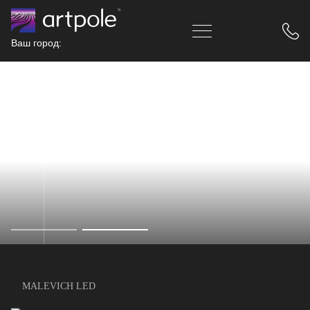
Ваш город:
MALEVICH LED