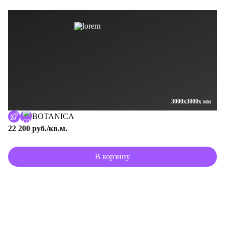
3000x3000x мм
BOTANICA
22 200 руб./кв.м.
В корзину