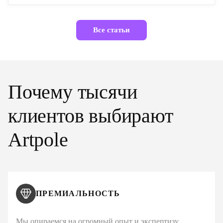
Все статьи
Почему тысячи
клиентов выбирают
Artpole
ПРЕМИАЛЬНОСТЬ
Мы опираемся на огромный опыт и экспертизу,