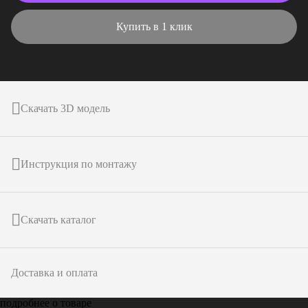
Купить в 1 клик
Скачать 3D модель
Инструкция по монтажу
Скачать каталог
Доставка и оплата
подробнее о товаре