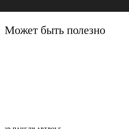
Может быть полезно