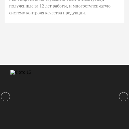
полученные за 12 лет работы, и многоступенчатую
систему контроля качества продукции.