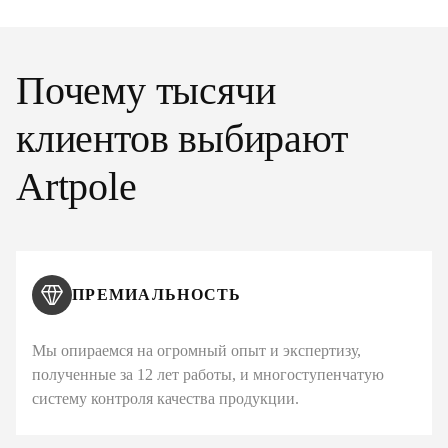
Почему тысячи
клиентов выбирают
Artpole
ПРЕМИАЛЬНОСТЬ
Мы опираемся на огромный опыт и экспертизу,
полученные за 12 лет работы, и многоступенчатую
систему контроля качества продукции.