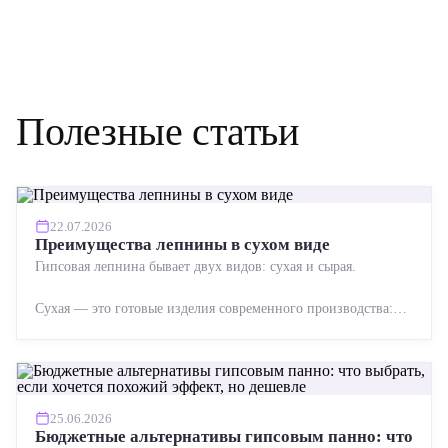
Полезные статьи
22.07.2026
Преимущества лепнины в сухом виде
Гипсовая лепнина бывает двух видов: сухая и сырая.
Сухая — это готовые изделия современного производства:
точная геометрия, стабильное качество, упрощенный...
25.06.2026
Бюджетные альтернативы гипсовым панно: что