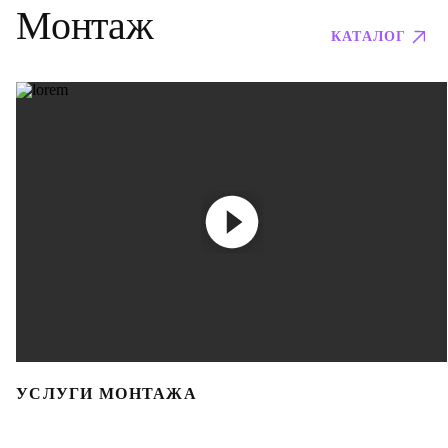
Монтаж
КАТАЛОГ
УСЛУГИ МОНТАЖА