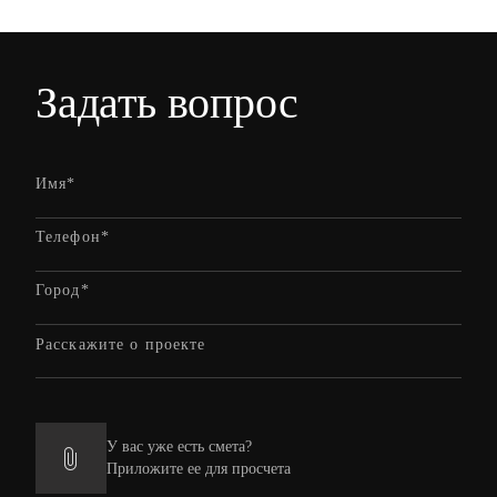
Задать вопрос
У вас уже есть смета?
Приложите ее для просчета