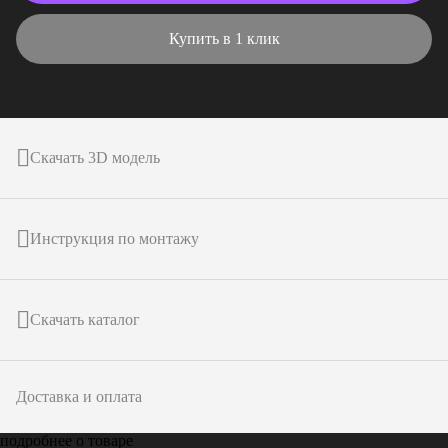
Купить в 1 клик
Скачать 3D модель
Инструкция по монтажу
Скачать каталог
Доставка и оплата
подробнее о товаре