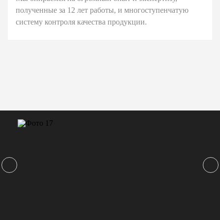
полученные за 12 лет работы, и многоступенчатую
систему контроля качества продукции.