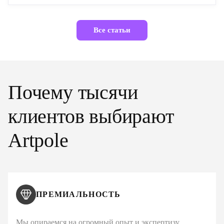
Все статьи
Почему тысячи
клиентов выбирают
Artpole
ПРЕМИАЛЬНОСТЬ
Мы опираемся на огромный опыт и экспертизу,