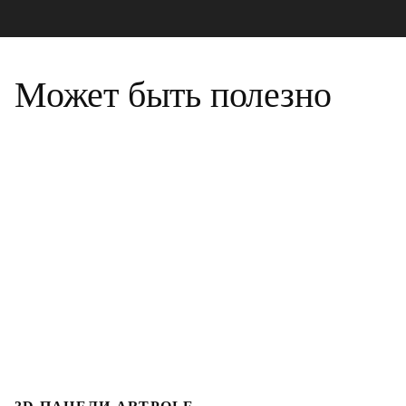
Может быть полезно