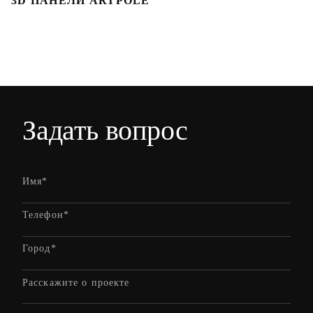
3D ПАНЕЛИ ARTPOLE
Л
Задать вопрос