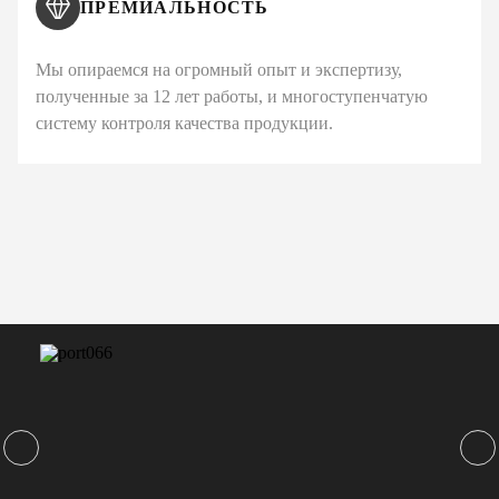
ПРЕМИАЛЬНОСТЬ
Мы опираемся на огромный опыт и экспертизу,
полученные за 12 лет работы, и многоступенчатую
систему контроля качества продукции.