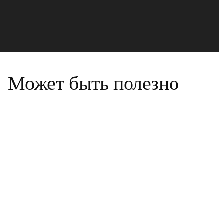
Может быть полезно