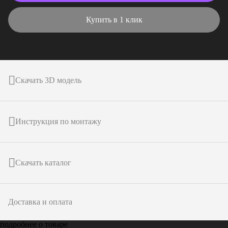
Купить в 1 клик
Скачать 3D модель
Инструкция по монтажу
Скачать каталог
Доставка и оплата
подробнее о товаре