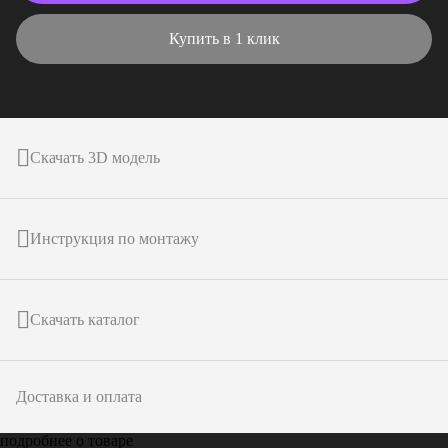
Купить в 1 клик
Скачать 3D модель
Инструкция по монтажу
Скачать каталог
Доставка и оплата
подробнее о товаре