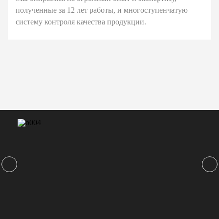
полученные за 12 лет работы, и многоступенчатую
систему контроля качества продукции.