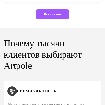
Все статьи
Почему тысячи
клиентов выбирают
Artpole
ПРЕМИАЛЬНОСТЬ
Мы опираемся на огромный опыт и экспертизу,