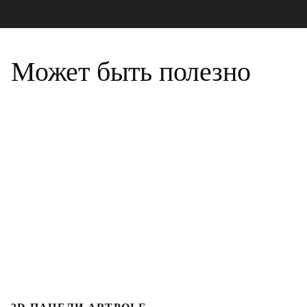
Может быть полезно