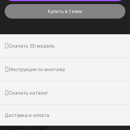
Купить в 1 клик
Скачать 3D модель
Инструкция по монтажу
Скачать каталог
Доставка и оплата
подробнее о товаре