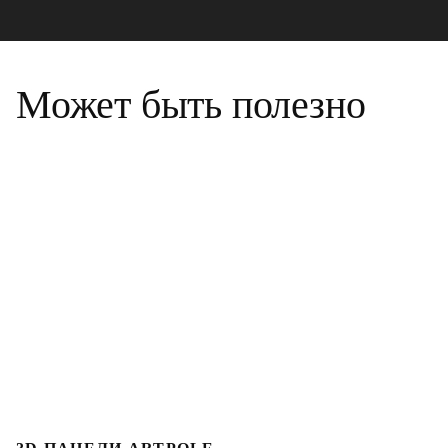
Может быть полезно