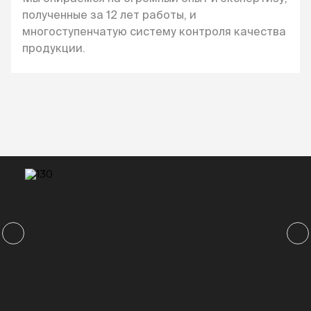
полученные за 12 лет работы, и
многоступенчатую систему контроля качества
продукции.