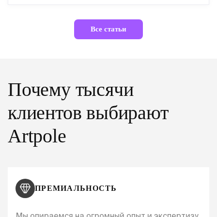
Все статьи
Почему тысячи
клиентов выбирают
Artpole
ПРЕМИАЛЬНОСТЬ
Мы опираемся на огромный опыт и экспертизу,