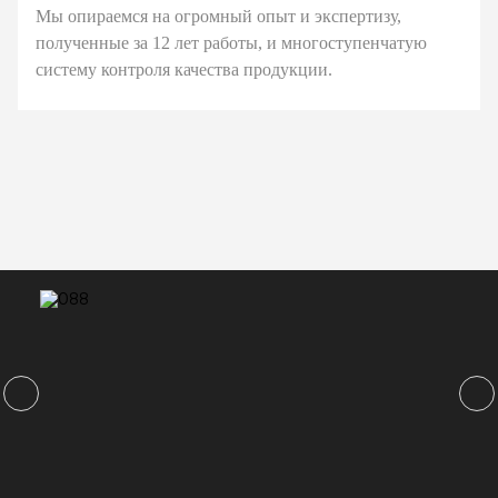
Мы опираемся на огромный опыт и экспертизу,
полученные за 12 лет работы, и многоступенчатую
систему контроля качества продукции.