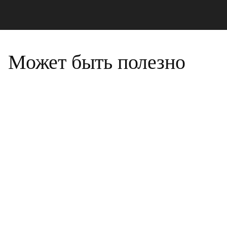
Может быть полезно