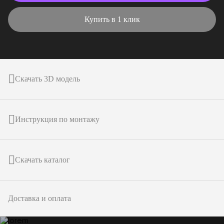
Купить в 1 клик
Скачать 3D модель
Инструкция по монтажу
Скачать каталог
Доставка и оплата