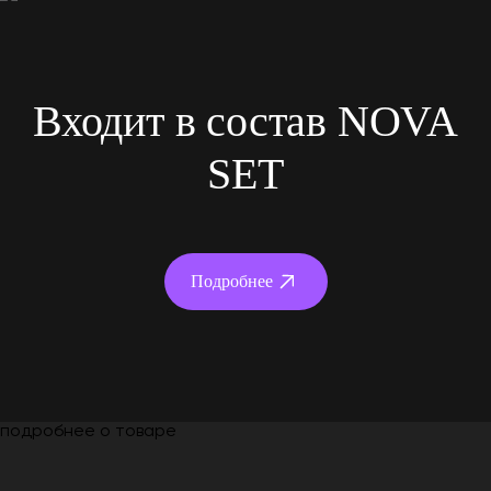
Входит в состав NOVA
SET
Подробнее
подробнее о товаре