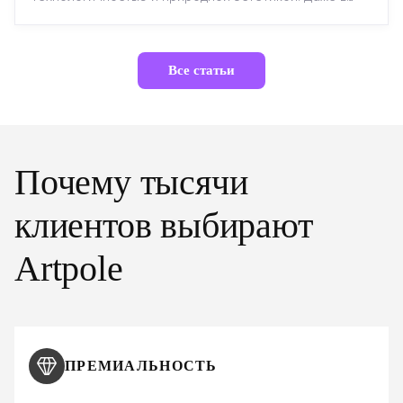
строгих стилях появляется ...
Все статьи
Почему тысячи
клиентов выбирают
Artpole
ПРЕМИАЛЬНОСТЬ