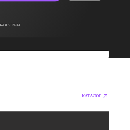
ка и оплата
КАТАЛОГ