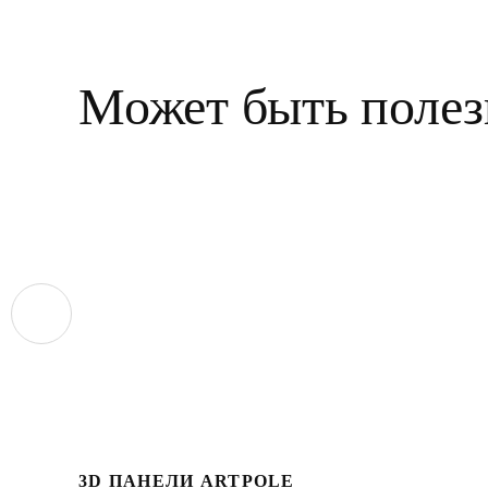
Может быть полез
3D ПАНЕЛИ ARTPOLE