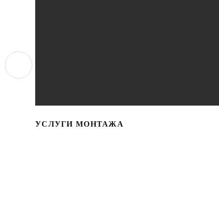
УСЛУГИ МОНТАЖА