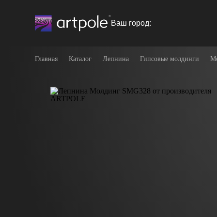
Ваш город:
Главная
Каталог
Лепнина
Гипсовые молдинги
М