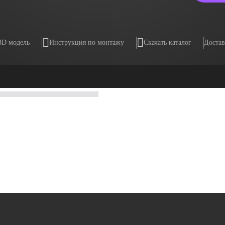
3D модель
Инструкция по монтажу
Скачать каталог
Достав