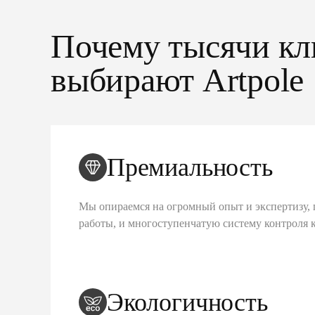
Почему тысячи кл
выбирают Artpole
Премиальность
Мы опираемся на огромный опыт и экспертизу, 
работы, и многоступенчатую систему контроля 
Экологичность