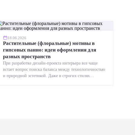
18.06.2026
Растительные (флоральные) мотивы в
гипсовых панно: идеи оформления для
разных пространств
При разработке дизайн-проекта интерьера все чаще
встает вопрос поиска баланса между технологичностью
и природной эстетикой. Даже в строгих стилях
появляется ...