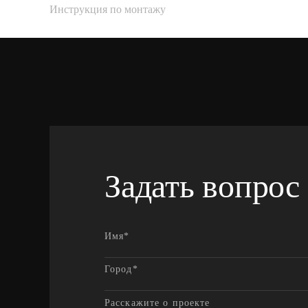
Инструкция по монтажу
Задать вопрос