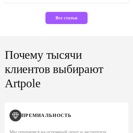
Все статьи
Почему тысячи
клиентов выбирают
Artpole
ПРЕМИАЛЬНОСТЬ
Мы опираемся на огромный опыт и экспертизу,