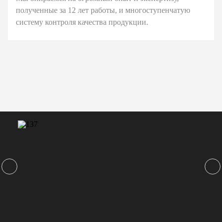
полученные за 12 лет работы, и многоступенчатую
систему контроля качества продукции.