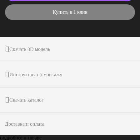
Купить в 1 клик
Скачать 3D модель
Инструкция по монтажу
Скачать каталог
Доставка и оплата
подробнее о товаре