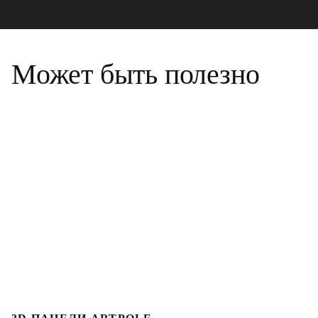
Может быть полезно