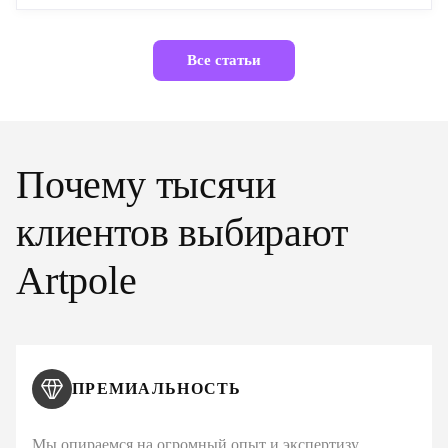
Все статьи
Почему тысячи
клиентов выбирают
Artpole
ПРЕМИАЛЬНОСТЬ
Мы опираемся на огромный опыт и экспертизу,