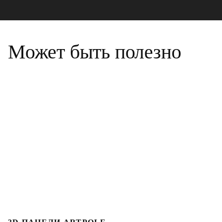
Может быть полезно