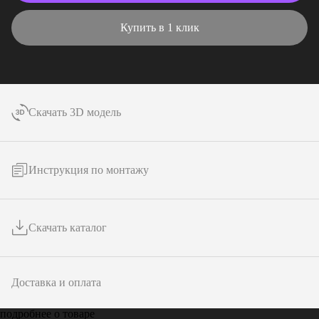
Купить в 1 клик
Скачать 3D модель
Инструкция по монтажу
Скачать каталог
Доставка и оплата
подробнее о товаре