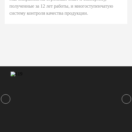
полученные за 12 лет работы, и многоступенчатую
систему контроля качества продукции.