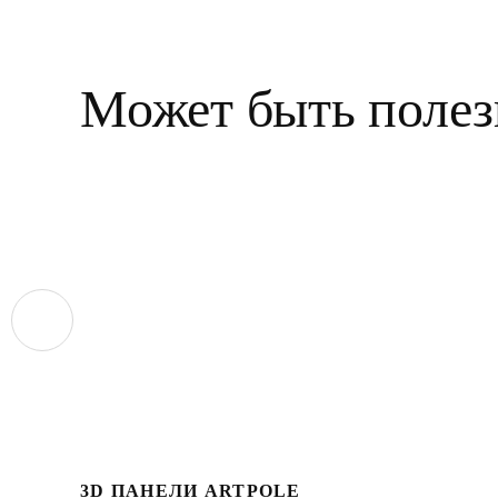
Может быть полез
3D ПАНЕЛИ ARTPOLE