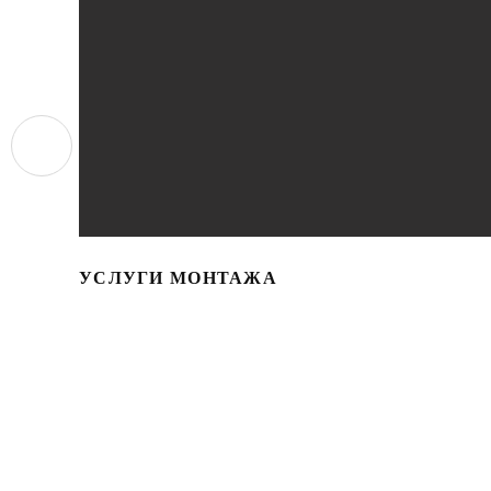
УСЛУГИ МОНТАЖА