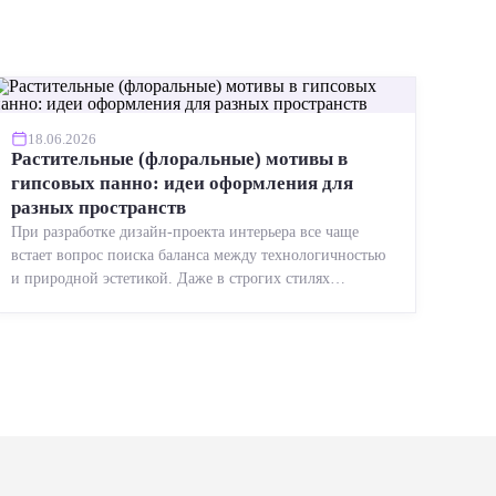
18.06.2026
Растительные (флоральные) мотивы в
гипсовых панно: идеи оформления для
разных пространств
При разработке дизайн-проекта интерьера все чаще
встает вопрос поиска баланса между технологичностью
и природной эстетикой. Даже в строгих стилях
появляется ...