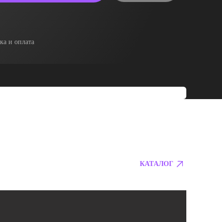
ка и оплата
КАТАЛОГ