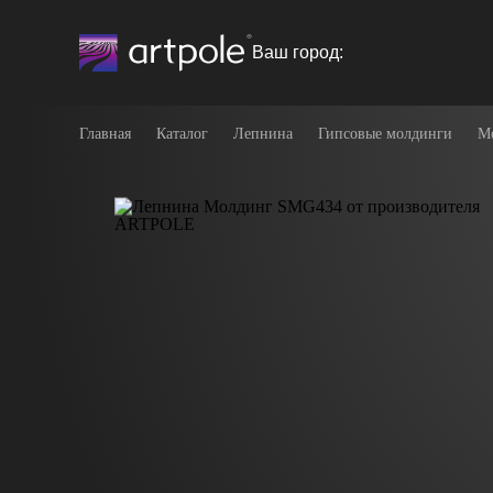
Ваш город:
Главная
Каталог
Лепнина
Гипсовые молдинги
М