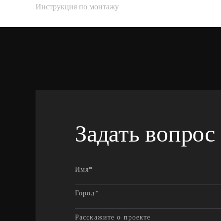
Инструкция по монтажу
Задать вопрос