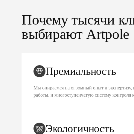
Почему тысячи кл
выбирают Artpole
Премиальность
Мы опираемся на огромный опыт и экспертизу, 
работы, и многоступенчатую систему контроля 
Экологичность