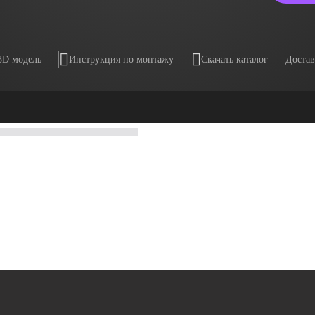
3D модель
Инструкция по монтажу
Скачать каталог
Достав