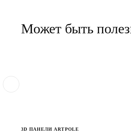
Может быть полез
3D ПАНЕЛИ ARTPOLE