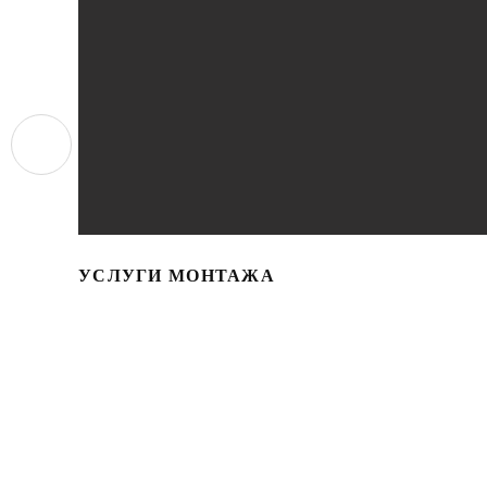
УСЛУГИ МОНТАЖА