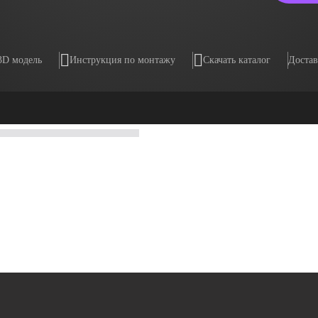
3D модель
Инструкция по монтажу
Скачать каталог
Достав