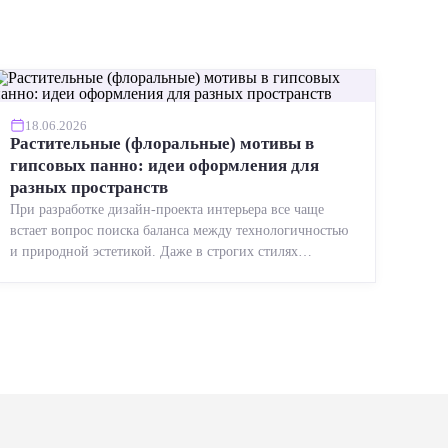
18.06.2026
Растительные (флоральные) мотивы в
гипсовых панно: идеи оформления для
разных пространств
При разработке дизайн-проекта интерьера все чаще
встает вопрос поиска баланса между технологичностью
и природной эстетикой. Даже в строгих стилях
появляется ...