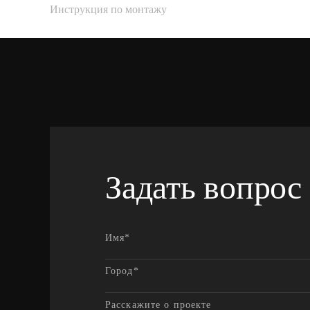
Инструкция по монтажу
Задать вопрос