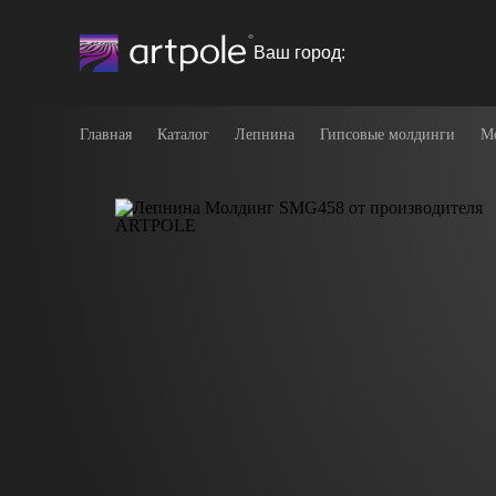
Ваш город:
Главная
Каталог
Лепнина
Гипсовые молдинги
М