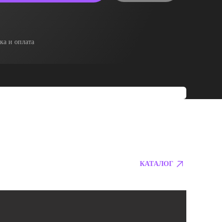
ка и оплата
КАТАЛОГ