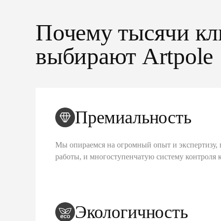
Почему тысячи кл
выбирают Artpole
Премиальность
Мы опираемся на огромный опыт и экспертизу, 
работы, и многоступенчатую систему контроля 
Экологичность