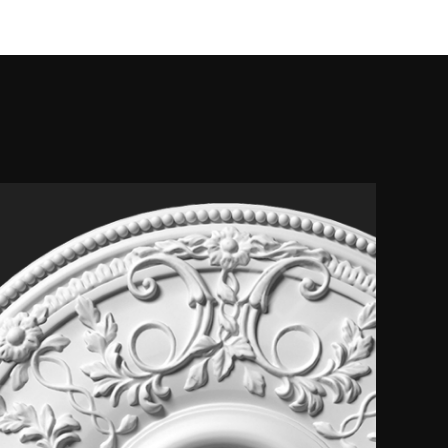
Инструкц