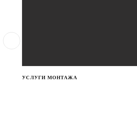
УСЛУГИ МОНТАЖА