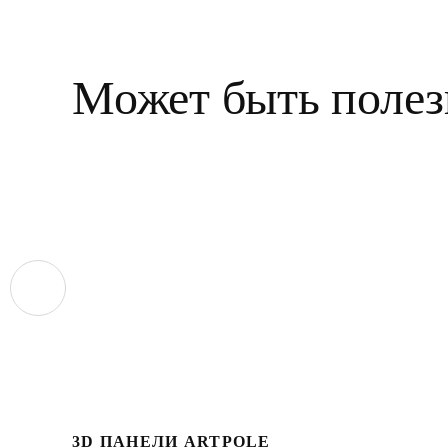
Может быть полез
3D ПАНЕЛИ ARTPOLE