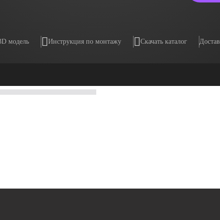
3D модель
Инструкция по монтажу
Скачать каталог
Достав