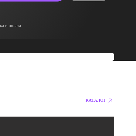
ка и оплата
КАТАЛОГ