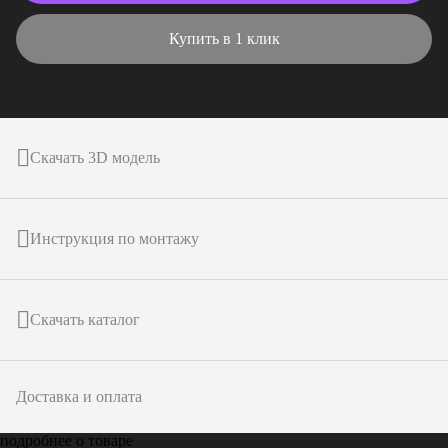
Купить в 1 клик
Скачать 3D модель
Инструкция по монтажу
Скачать каталог
Доставка и оплата
подробнее о товаре