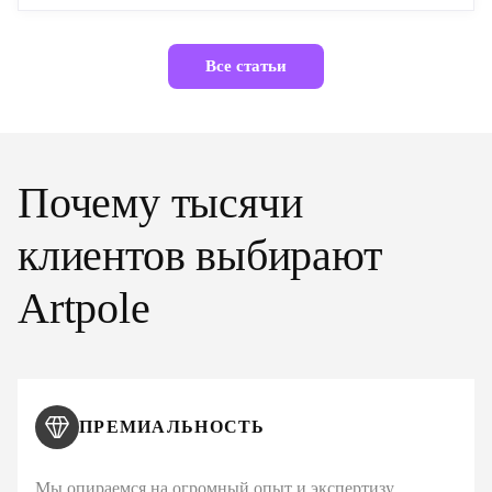
Все статьи
Почему тысячи
клиентов выбирают
Artpole
ПРЕМИАЛЬНОСТЬ
Мы опираемся на огромный опыт и экспертизу,