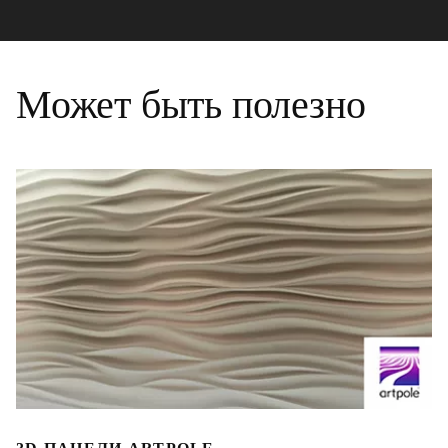
Может быть полезно