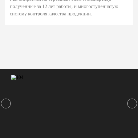
полученные за 12 лет работы, и многоступенчатую
систему контроля качества продукции.