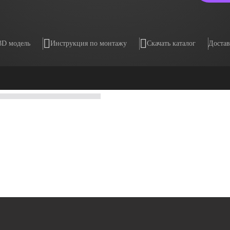
3D модель
Инструкция по монтажу
Скачать каталог
Достав