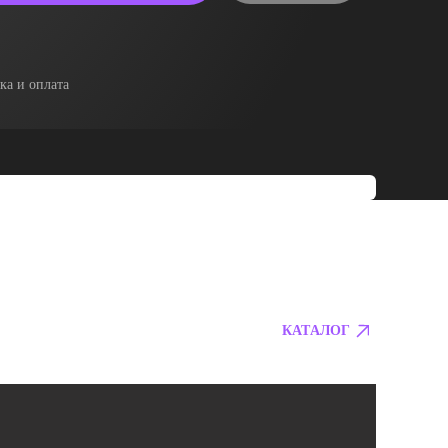
ка и оплата
КАТАЛОГ