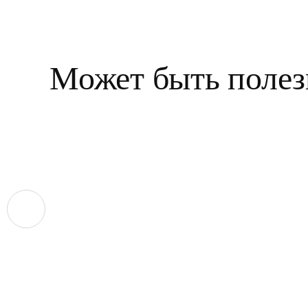
Может быть полез