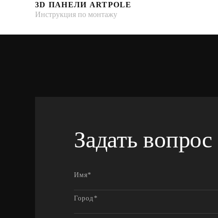
3D ПАНЕЛИ ARTPOLE
Инструкция по монтажу
Задать вопрос