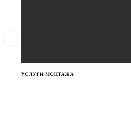
УСЛУГИ МОНТАЖА