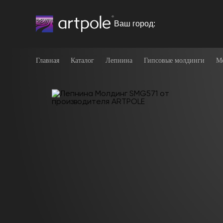
Ваш город:
Главная
Каталог
Лепнина
Гипсовые молдинги
М