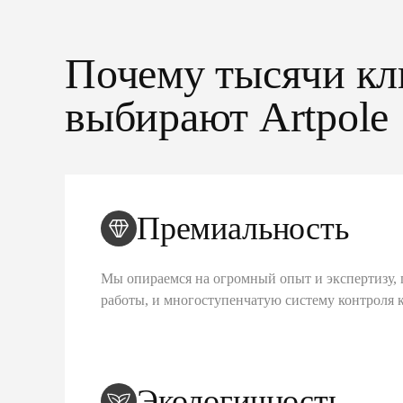
Почему тысячи кл
выбирают Artpole
Премиальность
Мы опираемся на огромный опыт и экспертизу, 
работы, и многоступенчатую систему контроля 
Экологичность