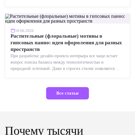
реставрации....
18.06.2026
Растительные (флоральные) мотивы в
гипсовых панно: идеи оформления для разных
пространств
При разработке дизайн-проекта интерьера все чаще встает
вопрос поиска баланса между технологичностью и
природной эстетикой. Даже в строгих стилях появляется ...
Все статьи
Почему тысячи