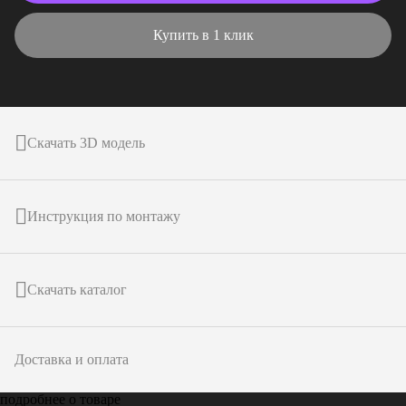
Купить в 1 клик
Скачать 3D модель
Инструкция по монтажу
Скачать каталог
Доставка и оплата
подробнее о товаре