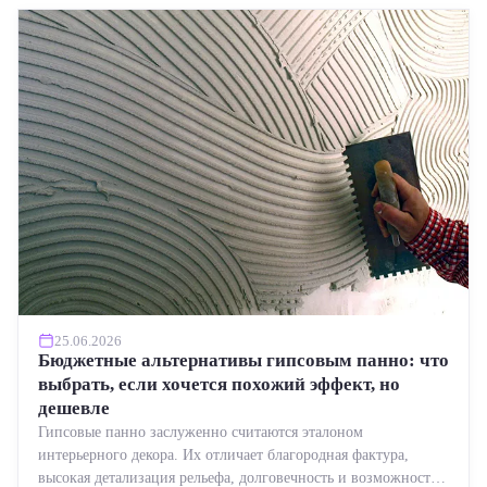
25.06.2026
Бюджетные альтернативы гипсовым панно: что
выбрать, если хочется похожий эффект, но
дешевле
Гипсовые панно заслуженно считаются эталоном
интерьерного декора. Их отличает благородная фактура,
высокая детализация рельефа, долговечность и возможность