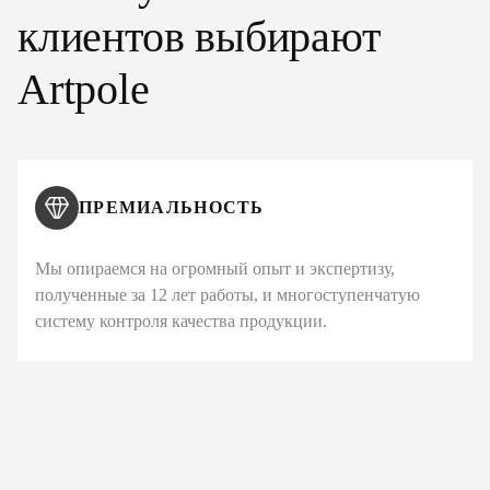
клиентов выбирают
Artpole
ПРЕМИАЛЬНОСТЬ
Мы опираемся на огромный опыт и экспертизу,
полученные за 12 лет работы, и многоступенчатую
систему контроля качества продукции.