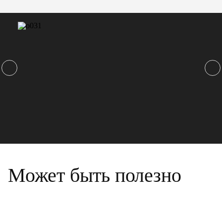
Может быть полезно