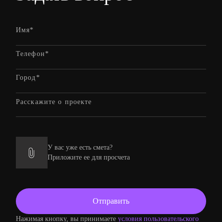
У вас уже есть смета?
Приложите ее для просчета
Нажимая кнопку, вы принимаете
условия пользовательского