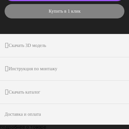
Купить в 1 клик
Скачать 3D модель
Инструкция по монтажу
Скачать каталог
Доставка и оплата
подробнее о товаре