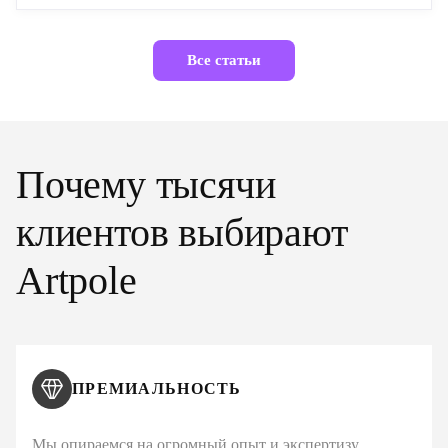
Все статьи
Почему тысячи
клиентов выбирают
Artpole
ПРЕМИАЛЬНОСТЬ
Мы опираемся на огромный опыт и экспертизу,