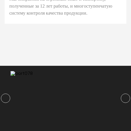
полученные за 12 лет работы, и многоступенчатую
систему контроля качества продукции.