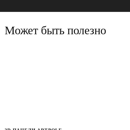
Может быть полезно