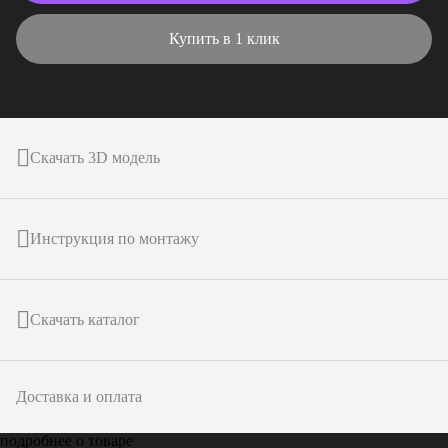
Купить в 1 клик
Скачать 3D модель
Инструкция по монтажу
Скачать каталог
Доставка и оплата
подробнее о товаре