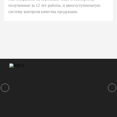
полученные за 12 лет работы, и многоступенчатую
систему контроля качества продукции.