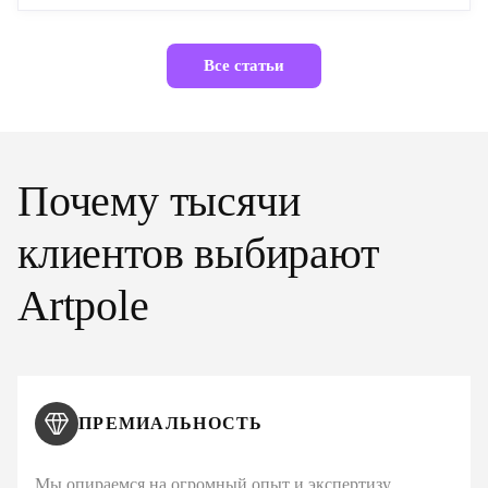
Все статьи
Почему тысячи
клиентов выбирают
Artpole
ПРЕМИАЛЬНОСТЬ
Мы опираемся на огромный опыт и экспертизу,