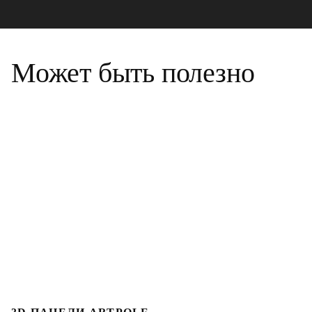
Может быть полезно