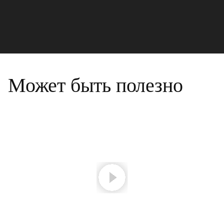
Может быть полезно