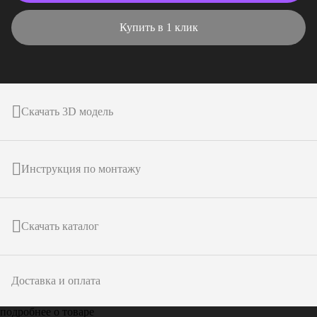
Купить в 1 клик
Скачать 3D модель
Инструкция по монтажу
Скачать каталог
Доставка и оплата
подробнее о товаре