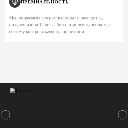
ПРЕМИАЛЬНОСТЬ
Мы опираемся на огромный опыт и экспертизу,
полученные за 12 лет работы, и многоступенчатую
систему контроля качества продукции.