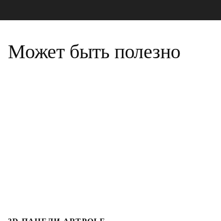
Может быть полезно