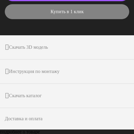
Купить в 1 клик
Скачать 3D модель
Инструкция по монтажу
Скачать каталог
Доставка и оплата
подробнее о товаре