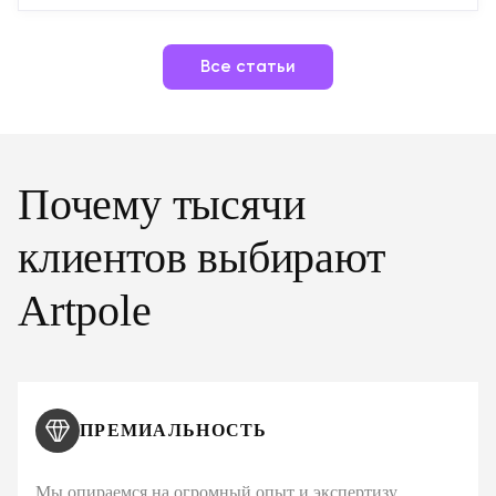
Все статьи
Почему тысячи
клиентов выбирают
Artpole
ПРЕМИАЛЬНОСТЬ
Мы опираемся на огромный опыт и экспертизу,