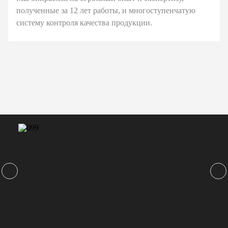
полученные за 12 лет работы, и многоступенчатую
систему контроля качества продукции.