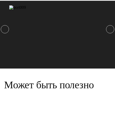
Может быть полезно