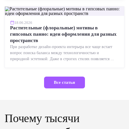
18.06.2026
Растительные (флоральные) мотивы в
гипсовых панно: идеи оформления для разных
пространств
При разработке дизайн-проекта интерьера все чаще встает
вопрос поиска баланса между технологичностью и
природной эстетикой. Даже в строгих стилях появляется ...
Все статьи
Почему тысячи