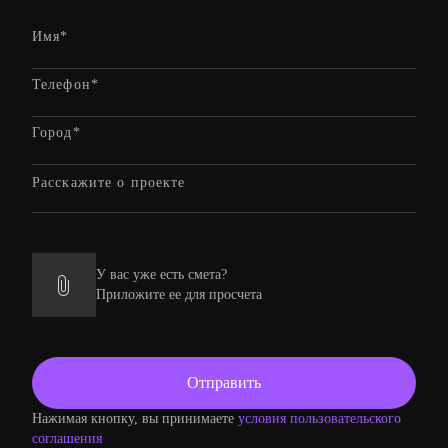
У вас уже есть смета?
Приложите ее для просчета
Нажимая кнопку, вы принимаете
условия пользовательского
соглашения