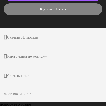
Купить в 1 клик
Скачать 3D модель
Инструкция по монтажу
Скачать каталог
Доставка и оплата
подробнее о товаре