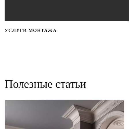
УСЛУГИ МОНТАЖА
Полезные статьи