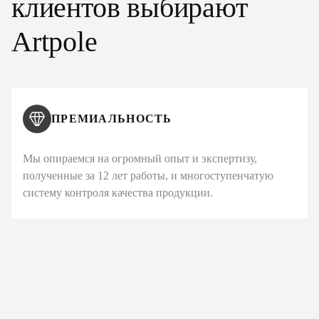
клиентов выбирают
Artpole
ПРЕМИАЛЬНОСТЬ
Мы опираемся на огромный опыт и экспертизу,
полученные за 12 лет работы, и многоступенчатую
систему контроля качества продукции.