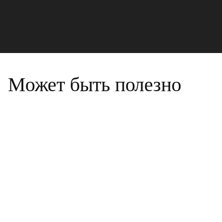
Может быть полезно