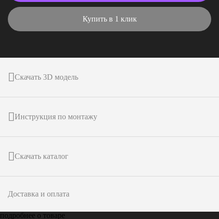
Купить в 1 клик
Скачать 3D модель
Инструкция по монтажу
Скачать каталог
Доставка и оплата
подробнее о товаре