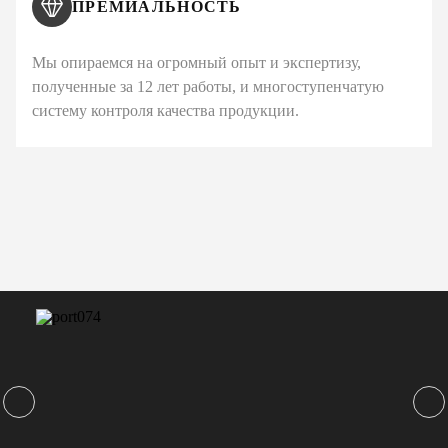
ПРЕМИАЛЬНОСТЬ
Мы опираемся на огромный опыт и экспертизу,
полученные за 12 лет работы, и многоступенчатую
систему контроля качества продукции.