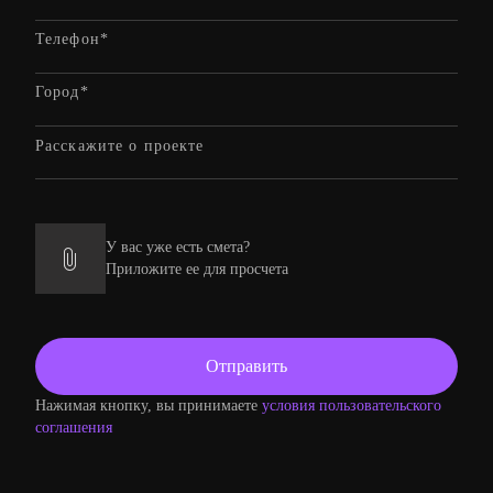
У вас уже есть смета?
Приложите ее для просчета
Нажимая кнопку, вы принимаете
условия пользовательского
соглашения