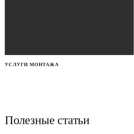
УСЛУГИ МОНТАЖА
Полезные статьи