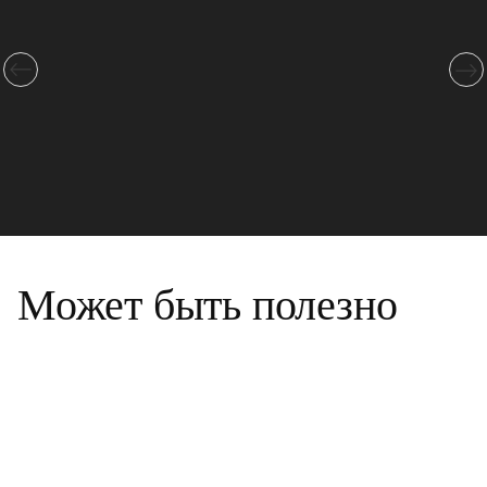
Может быть полезно