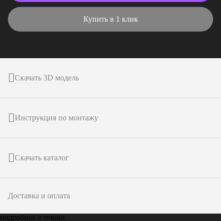
Купить в 1 клик
Скачать 3D модель
Инструкция по монтажу
Скачать каталог
Доставка и оплата
подробнее о товаре