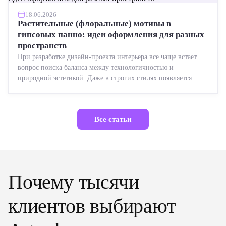
18.06.2026
Растительные (флоральные) мотивы в
гипсовых панно: идеи оформления для разных
пространств
При разработке дизайн-проекта интерьера все чаще встает
вопрос поиска баланса между технологичностью и
природной эстетикой. Даже в строгих стилях появляется ...
Все статьи
Почему тысячи
клиентов выбирают