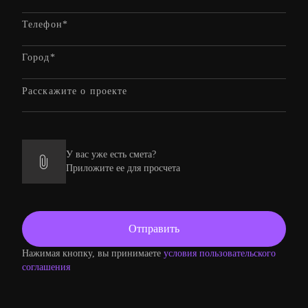
У вас уже есть смета?
Приложите ее для просчета
Нажимая кнопку, вы принимаете
условия пользовательского
соглашения