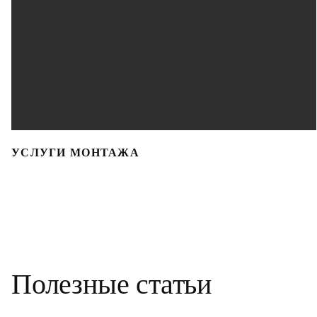
УСЛУГИ МОНТАЖА
Полезные статьи