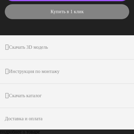
Купить в 1 клик
Скачать 3D модель
Инструкция по монтажу
Скачать каталог
Доставка и оплата
подробнее о товаре