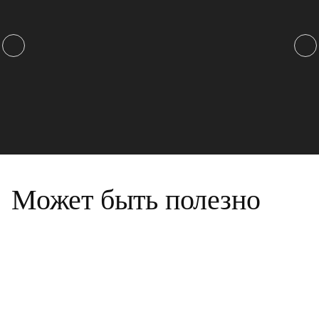
Может быть полезно