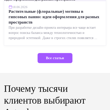
18.06.2026
Растительные (флоральные) мотивы в
гипсовых панно: идеи оформления для разных
пространств
При разработке дизайн-проекта интерьера все чаще встает
вопрос поиска баланса между технологичностью и
природной эстетикой. Даже в строгих стилях появляется ...
Все статьи
Почему тысячи
клиентов выбирают