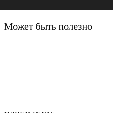
Может быть полезно