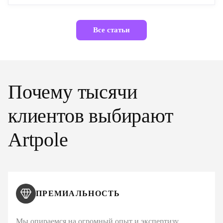
Все статьи
Почему тысячи
клиентов выбирают
Artpole
ПРЕМИАЛЬНОСТЬ
Мы опираемся на огромный опыт и экспертизу,