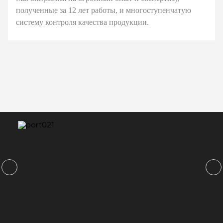
полученные за 12 лет работы, и многоступенчатую
систему контроля качества продукции.