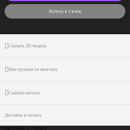
Купить в 1 клик
Скачать 3D модель
Инструкция по монтажу
Скачать каталог
Доставка и оплата
подробнее о товаре