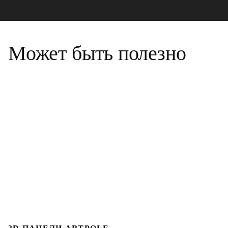
Может быть полезно