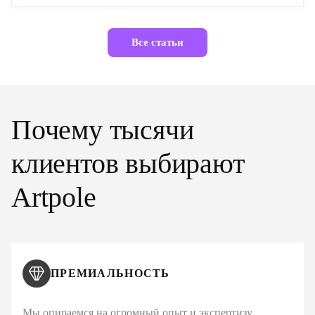
Все статьи
Почему тысячи
клиентов выбирают
Artpole
ПРЕМИАЛЬНОСТЬ
Мы опираемся на огромный опыт и экспертизу,