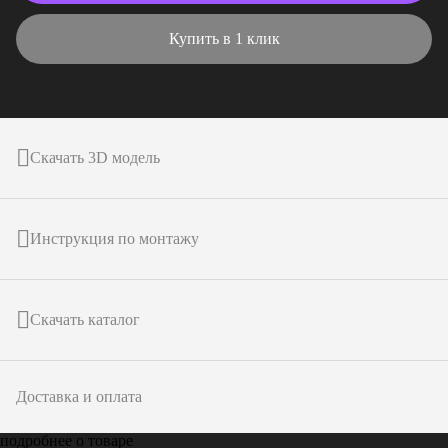
Купить в 1 клик
Скачать 3D модель
Инструкция по монтажу
Скачать каталог
Доставка и оплата
подробнее о товаре