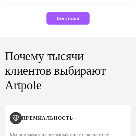
Все статьи
Почему тысячи
клиентов выбирают
Artpole
ПРЕМИАЛЬНОСТЬ
Мы опираемся на огромный опыт и экспертизу,