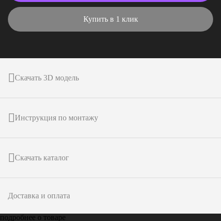
Купить в 1 клик
Скачать 3D модель
Инструкция по монтажу
Скачать каталог
Доставка и оплата
подробнее о товаре