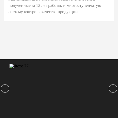
полученные за 12 лет работы, и многоступенчатую
систему контроля качества продукции.