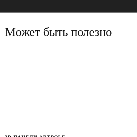
Может быть полезно