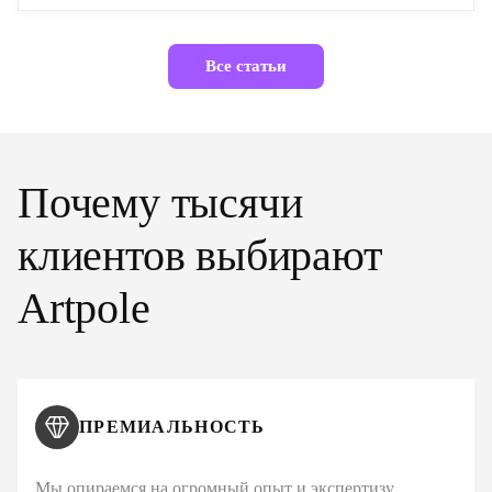
Все статьи
Почему тысячи
клиентов выбирают
Artpole
ПРЕМИАЛЬНОСТЬ
Мы опираемся на огромный опыт и экспертизу,