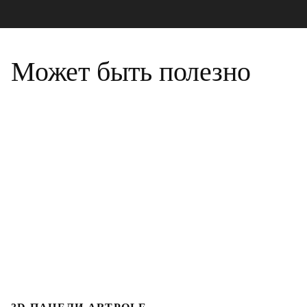
Может быть полезно