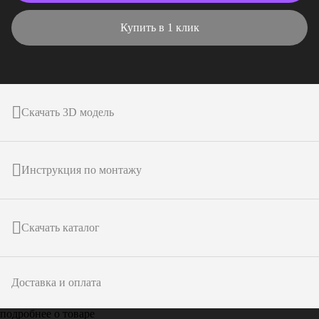
Купить в 1 клик
Скачать 3D модель
Инструкция по монтажу
Скачать каталог
Доставка и оплата
подробнее о товаре