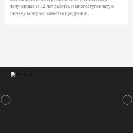
полученные за 12 лет работы, и многоступенчатую
систему контроля качества продукции.