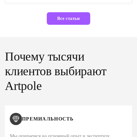
Все статьи
Почему тысячи
клиентов выбирают
Artpole
ПРЕМИАЛЬНОСТЬ
Мы опираемся на огромный опыт и экспертизу,