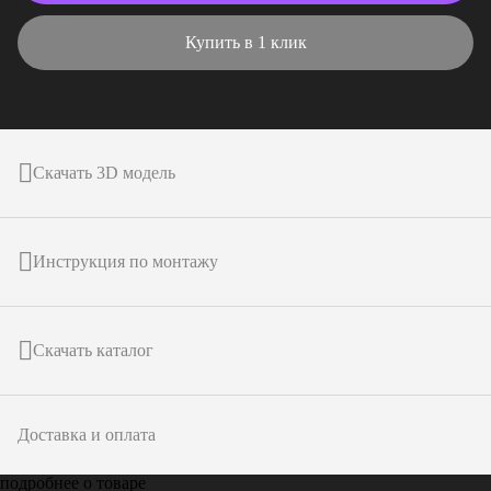
Купить в 1 клик
Скачать 3D модель
Инструкция по монтажу
Скачать каталог
Доставка и оплата
подробнее о товаре