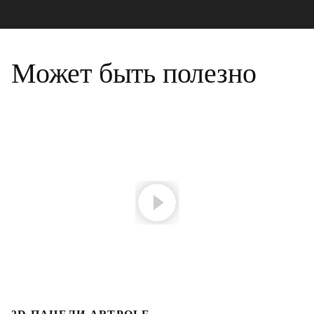
Может быть полезно