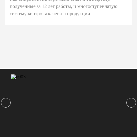
полученные за 12 лет работы, и многоступенчатую
систему контроля качества продукции.