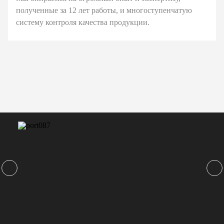
полученные за 12 лет работы, и многоступенчатую
систему контроля качества продукции.