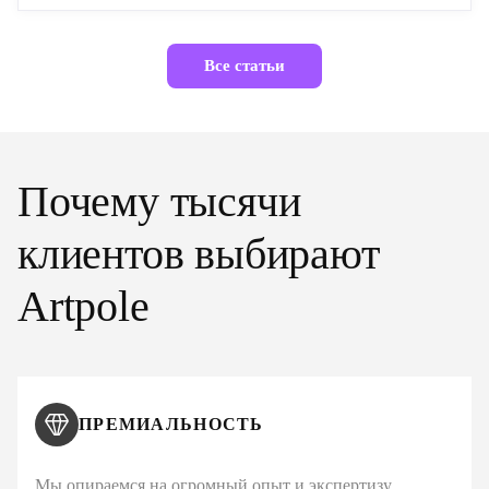
Все статьи
Почему тысячи
клиентов выбирают
Artpole
ПРЕМИАЛЬНОСТЬ
Мы опираемся на огромный опыт и экспертизу,