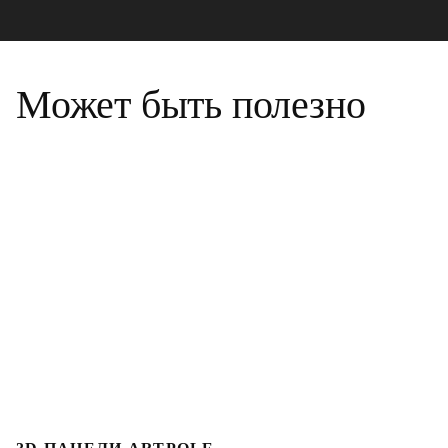
Может быть полезно