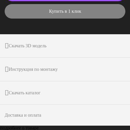
Купить в 1 клик
Скачать 3D модель
Инструкция по монтажу
Скачать каталог
Доставка и оплата
подробнее о товаре