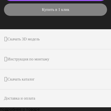
Купить в 1 клик
Скачать 3D модель
Инструкция по монтажу
Скачать каталог
Доставка и оплата
подробнее о товаре