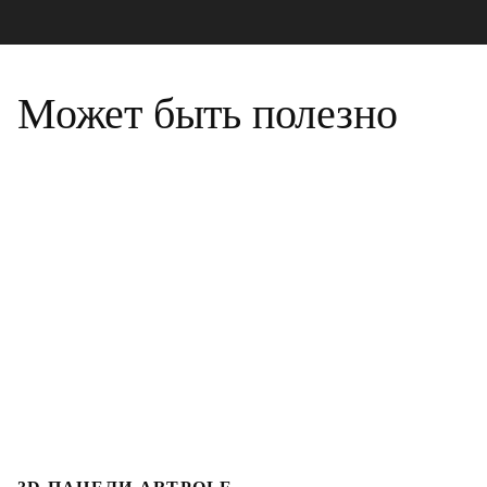
Может быть полезно