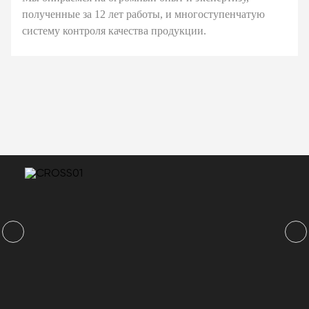
полученные за 12 лет работы, и многоступенчатую
систему контроля качества продукции.