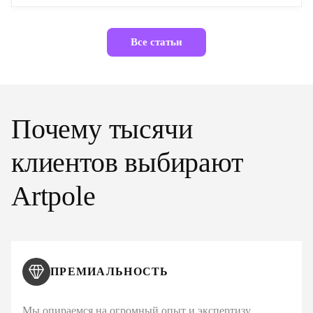
Все статьи
Почему тысячи
клиентов выбирают
Artpole
ПРЕМИАЛЬНОСТЬ
Мы опираемся на огромный опыт и экспертизу,