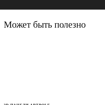
Может быть полезно