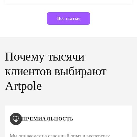
Все статьи
Почему тысячи
клиентов выбирают
Artpole
ПРЕМИАЛЬНОСТЬ
Мы опираемся на огромный опыт и экспертизу,