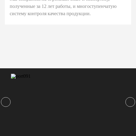
полученные за 12 лет работы, и многоступенчатую
систему контроля качества продукции.