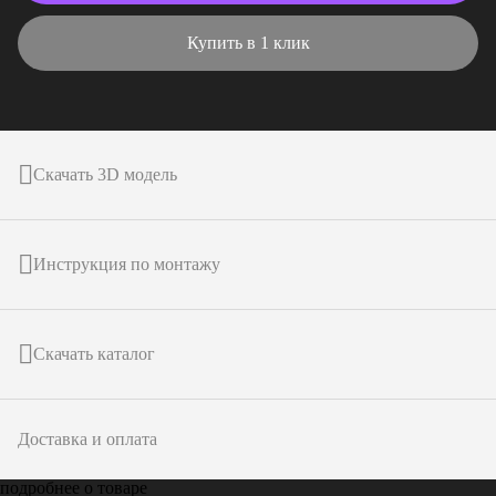
Купить в 1 клик
Скачать 3D модель
Инструкция по монтажу
Скачать каталог
Доставка и оплата
подробнее о товаре