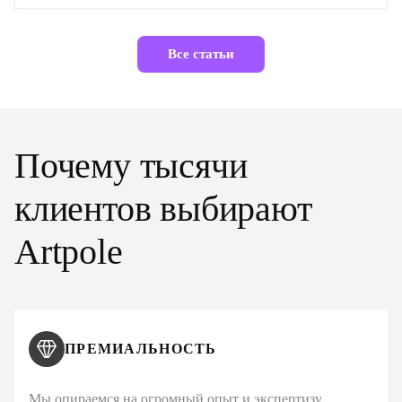
Все статьи
Почему тысячи
клиентов выбирают
Artpole
ПРЕМИАЛЬНОСТЬ
Мы опираемся на огромный опыт и экспертизу,