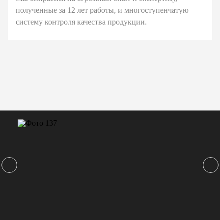
полученные за 12 лет работы, и многоступенчатую
систему контроля качества продукции.