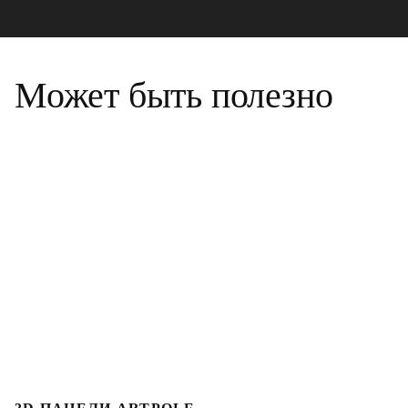
Может быть полезно