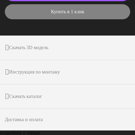
Купить в 1 клик
Скачать 3D модель
Инструкция по монтажу
Скачать каталог
Доставка и оплата
подробнее о товаре