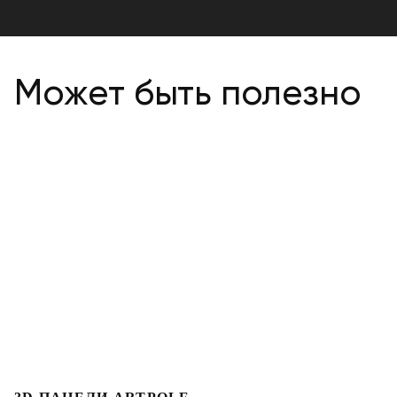
Может быть полезно