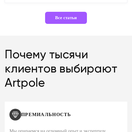
Все статьи
Почему тысячи
клиентов выбирают
Artpole
ПРЕМИАЛЬНОСТЬ
Мы опираемся на огромный опыт и экспертизу,