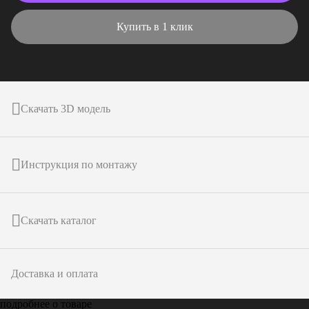
Купить в 1 клик
Скачать 3D модель
Инструкция по монтажу
Скачать каталог
Доставка и оплата
подробнее о товаре