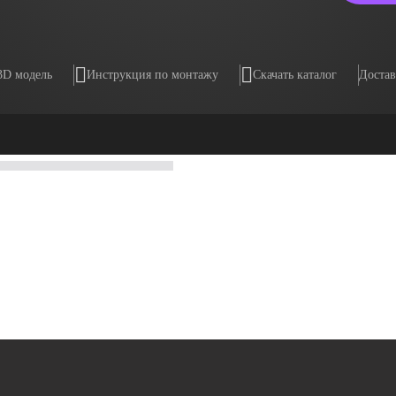
3D модель
Инструкция по монтажу
Скачать каталог
Достав