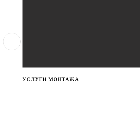
УСЛУГИ МОНТАЖА