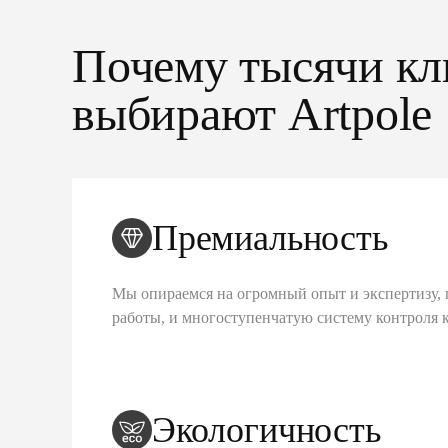
Почему тысячи кл
выбирают Artpole
Премиальность
Мы опираемся на огромный опыт и экспертизу, 
работы, и многоступенчатую систему контроля 
Экологичность