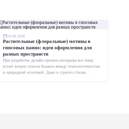
18.06.2026
Растительные (флоральные) мотивы в
гипсовых панно: идеи оформления для
разных пространств
При разработке дизайн-проекта интерьера все чаще
встает вопрос поиска баланса между технологичностью
и природной эстетикой. Даже в строгих стилях
появляется ...