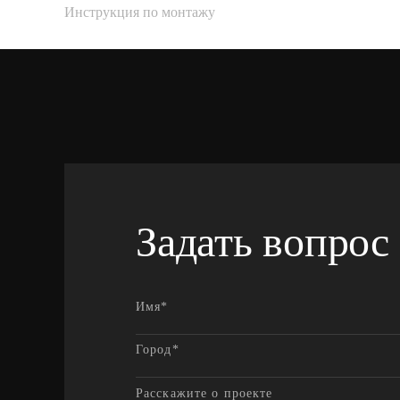
Инструкция по монтажу
Задать вопрос