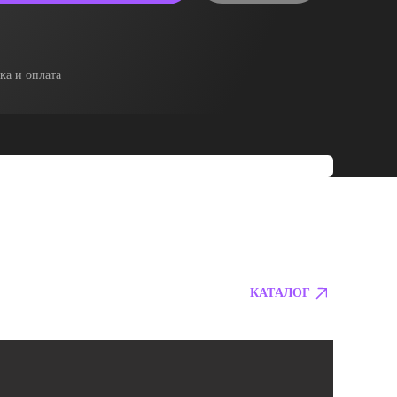
ка и оплата
КАТАЛОГ