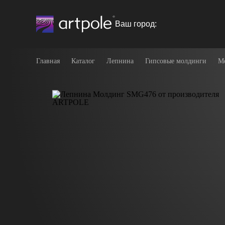
Ваш город:
Главная
Каталог
Лепнина
Гипсовые молдинги
М