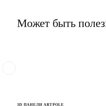
Может быть полез
3D ПАНЕЛИ ARTPOLE