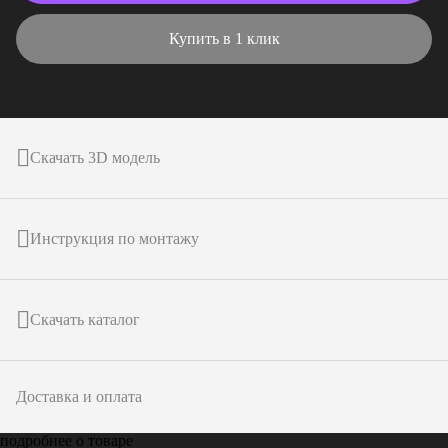
Купить в 1 клик
Скачать 3D модель
Инструкция по монтажу
Скачать каталог
Доставка и оплата
подробнее о товаре