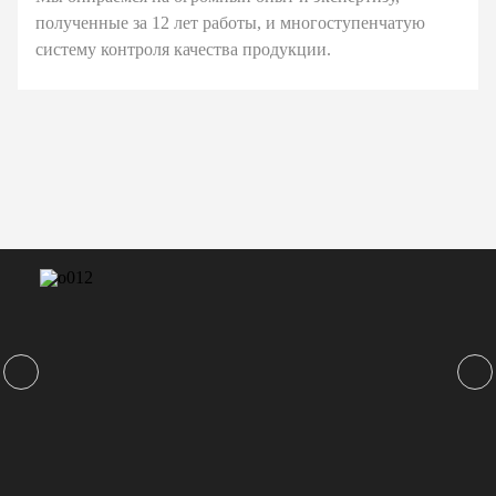
полученные за 12 лет работы, и многоступенчатую
систему контроля качества продукции.