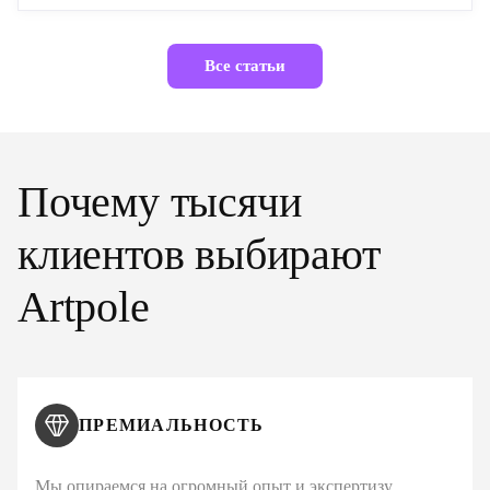
Все статьи
Почему тысячи
клиентов выбирают
Artpole
ПРЕМИАЛЬНОСТЬ
Мы опираемся на огромный опыт и экспертизу,