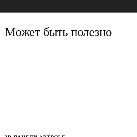
Может быть полезно