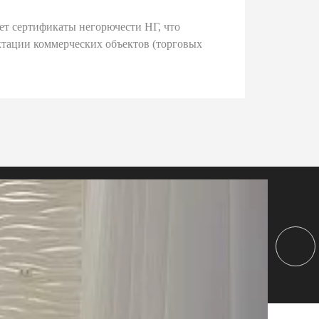
ет сертификаты негорючести НГ, что
тации коммерческих объектов (торговых