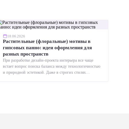
18.06.2026
Растительные (флоральные) мотивы в
гипсовых панно: идеи оформления для
разных пространств
При разработке дизайн-проекта интерьера все чаще
встает вопрос поиска баланса между технологичностью
и природной эстетикой. Даже в строгих стилях
появляется ...