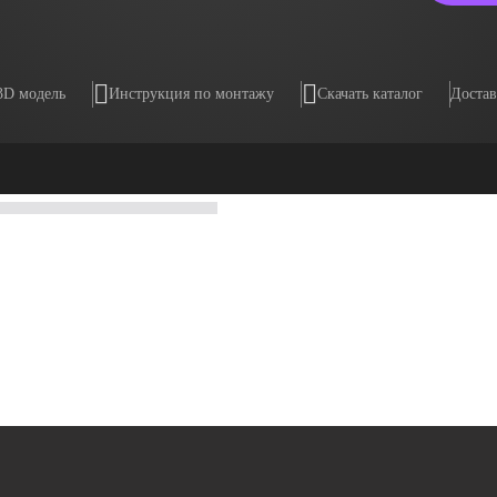
3D модель
Инструкция по монтажу
Скачать каталог
Достав