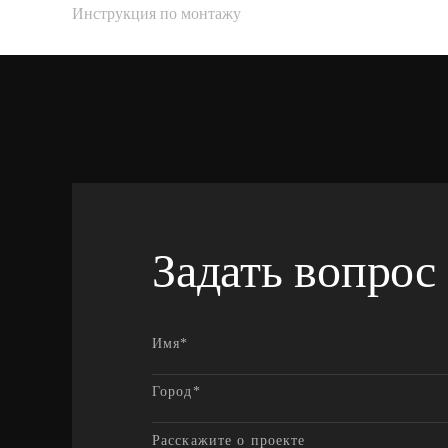
Инструкция по монтажу
Задать вопрос