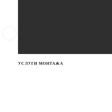
УСЛУГИ МОНТАЖА