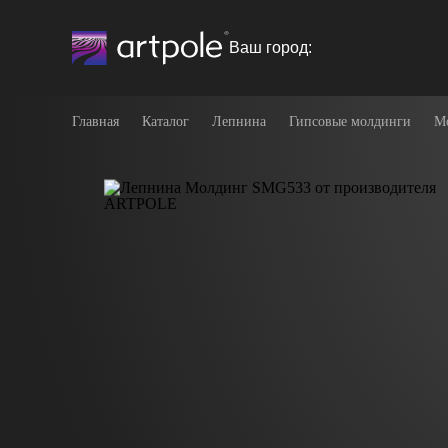
Ваш город:
Главная
Каталог
Лепнина
Гипсовые молдинги
М