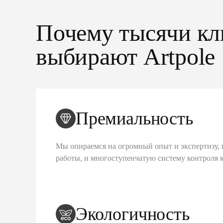
Почему тысячи кл
выбирают Artpole
Премиальность
Мы опираемся на огромный опыт и экспертизу, 
работы, и многоступенчатую систему контроля 
Экологичность