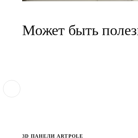
Может быть полез
3D ПАНЕЛИ ARTPOLE