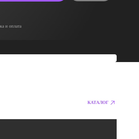
ка и оплата
КАТАЛОГ