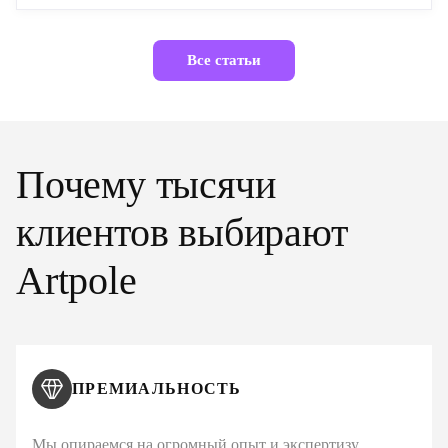
Все статьи
Почему тысячи
клиентов выбирают
Artpole
ПРЕМИАЛЬНОСТЬ
Мы опираемся на огромный опыт и экспертизу,