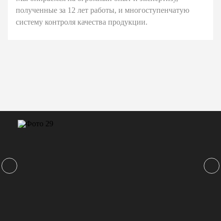
полученные за 12 лет работы, и многоступенчатую
систему контроля качества продукции.