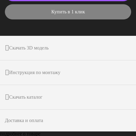
Купить в 1 клик
Скачать 3D модель
Инструкция по монтажу
Скачать каталог
Доставка и оплата
подробнее о товаре