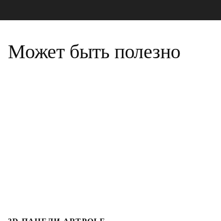
Может быть полезно