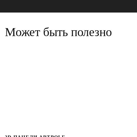
Может быть полезно