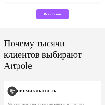
Все статьи
Почему тысячи
клиентов выбирают
Artpole
ПРЕМИАЛЬНОСТЬ
Мы опираемся на огромный опыт и экспертизу,