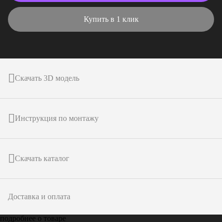
Купить в 1 клик
Скачать 3D модель
Инструкция по монтажу
Скачать каталог
Доставка и оплата
подробнее о товаре