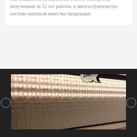
полученные за 12 лет работы, и многоступенчатую
систему контроля качества продукции.