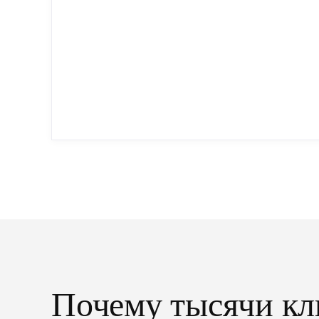
Почему тысячи кл