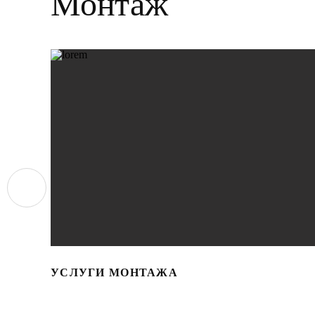
Монтаж
УСЛУГИ МОНТАЖА