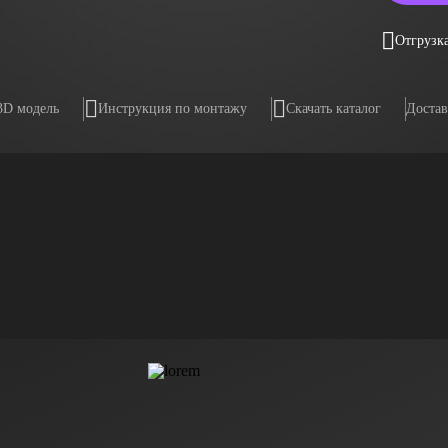
Отгрузка
3D модель
Инструкция по монтажу
Скачать каталог
Достав