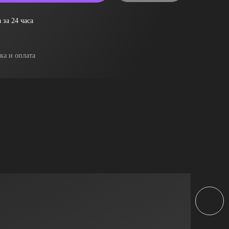
 за 24 часа
ка и оплата