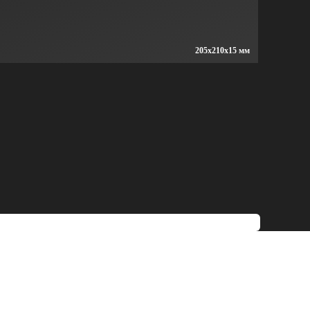
205x210x15 мм