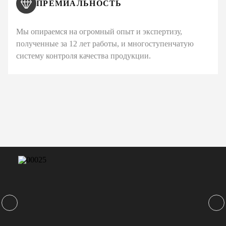
ПРЕМИАЛЬНОСТЬ
Мы опираемся на огромный опыт и экспертизу,
полученные за 12 лет работы, и многоступенчатую
систему контроля качества продукции.