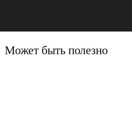
Может быть полезно