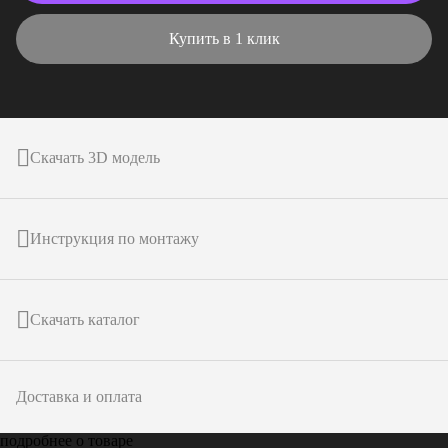
Купить в 1 клик
Скачать 3D модель
Инструкция по монтажу
Скачать каталог
Доставка и оплата
подробнее о товаре