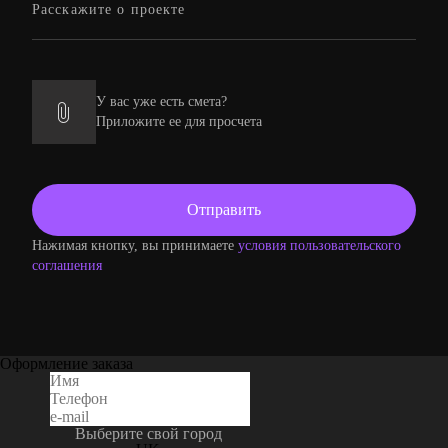
У вас уже есть смета?
Приложите ее для просчета
Нажимая кнопку, вы принимаете
условия пользовательского
соглашения
Оформление заказа
Выберите свой город