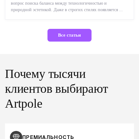
вопрос поиска баланса между технологичностью и
природной эстетикой. Даже в строгих стилях появляется ...
Все статьи
Почему тысячи
клиентов выбирают
Artpole
ПРЕМИАЛЬНОСТЬ