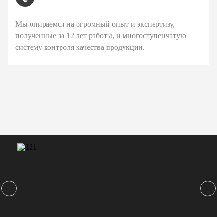
Мы опираемся на огромный опыт и экспертизу,
полученные за 12 лет работы, и многоступенчатую
систему контроля качества продукции.