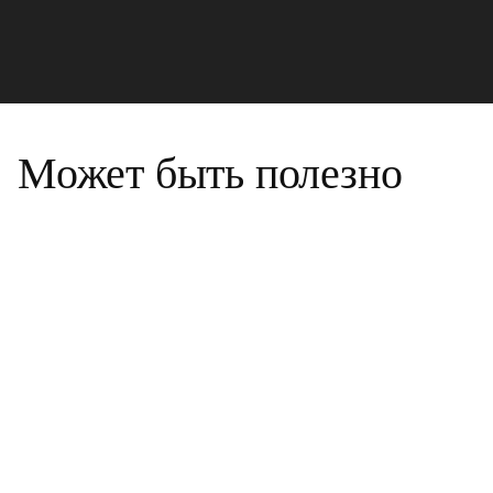
Может быть полезно