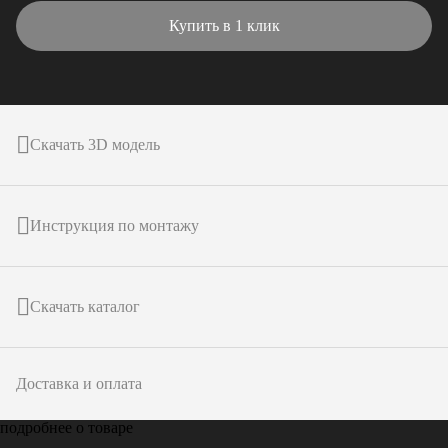
Купить в 1 клик
Скачать 3D модель
Инструкция по монтажу
Скачать каталог
Доставка и оплата
подробнее о товаре