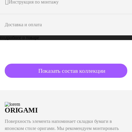
Инструкция по монтажу
Доставка и оплата
подробнее о товаре
Показать состав коллекции
ORIGAMI
Поверхность элемента напоминает складки бумаги в
японском стиле оригами. Мы рекомендуем монтировать