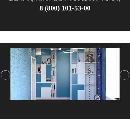
8 (800) 101-53-00