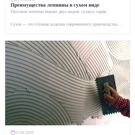
Преимущества лепнины в сухом виде
Гипсовая лепнина бывает двух видов: сухая и сырая.
Сухая — это готовые изделия современного производства:
точная геометрия, стабильное качество, упрощенный...
25.06.2026