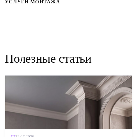
УСЛУГИ МОНТАЖА
Полезные статьи
22.07.2026