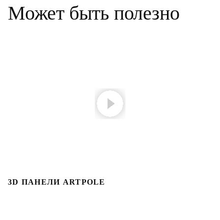
Может быть полезно
3D ПАНЕЛИ ARTPOLE
3