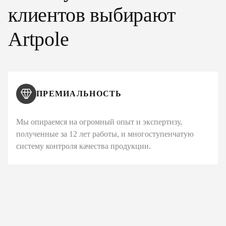
клиентов выбирают
Artpole
ПРЕМИАЛЬНОСТЬ
Мы опираемся на огромный опыт и экспертизу,
полученные за 12 лет работы, и многоступенчатую
систему контроля качества продукции.