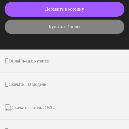
Добавить в корзину
Купить в 1 клик
Онлайн-калькулятор
Скачать 3D модель
Скачать чертеж DWG