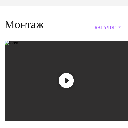
Монтаж
КАТАЛОГ