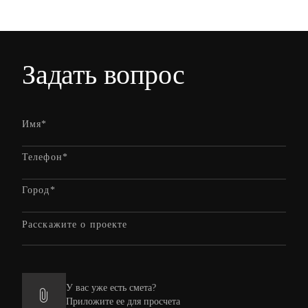
Задать вопрос
У вас уже есть смета?
Приложите ее для просчета