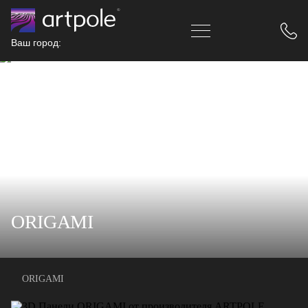
Ваш город:
ORIGAMI
ORIGAMI