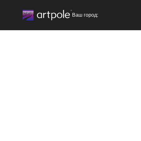
Ваш город: