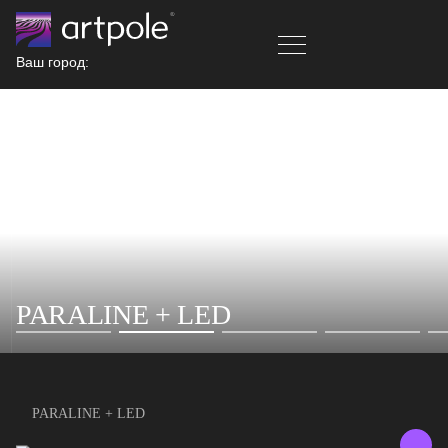
Ваш город:
PARALINE + LED
PARALINE + LED