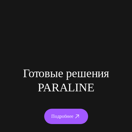
Готовые решения
PARALINE
Подробнее