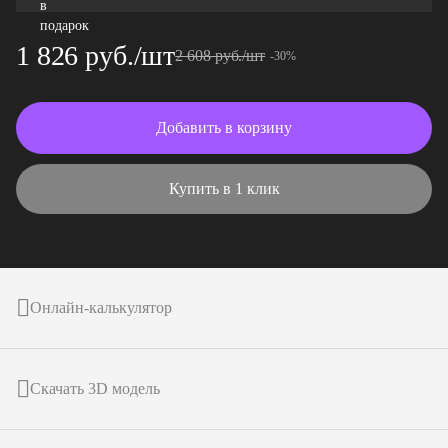
1 826 руб./шт
2 608 руб./шт
-30%
Добавить в корзину
Купить в 1 клик
Онлайн-калькулятор
Скачать 3D модель