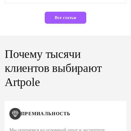
Все статьи
Почему тысячи
клиентов выбирают
Artpole
ПРЕМИАЛЬНОСТЬ
Мы опираемся на огромный опыт и экспертизу,