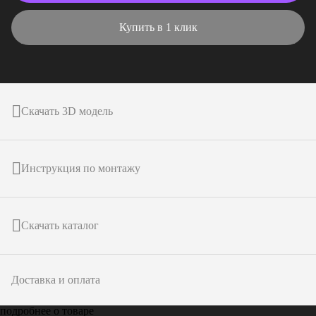
Купить в 1 клик
Скачать 3D модель
Инструкция по монтажу
Скачать каталог
Доставка и оплата
подробнее о товаре