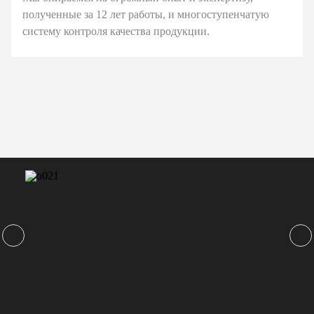
полученные за 12 лет работы, и многоступенчатую
систему контроля качества продукции.