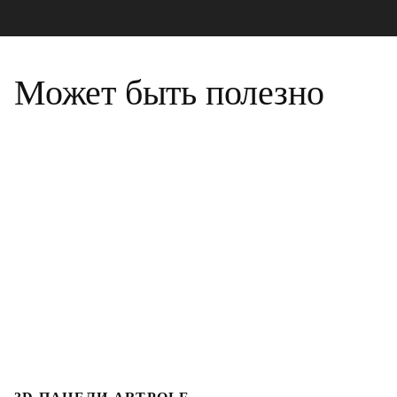
Может быть полезно