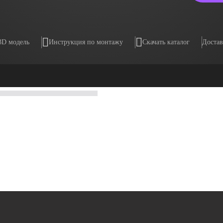
3D модель
Инструкция по монтажу
Скачать каталог
Достав