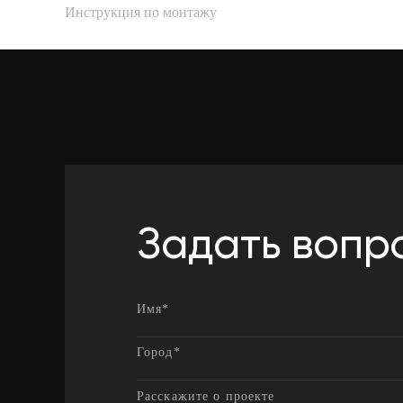
Инструкция по монтажу
Задать вопр