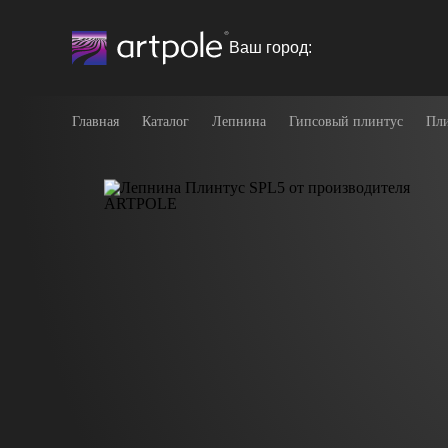
Ваш город:
Главная
Каталог
Лепнина
Гипсовый плинтус
Пли