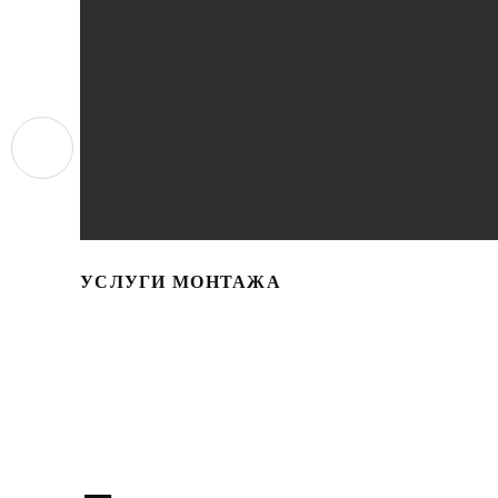
УСЛУГИ МОНТАЖА