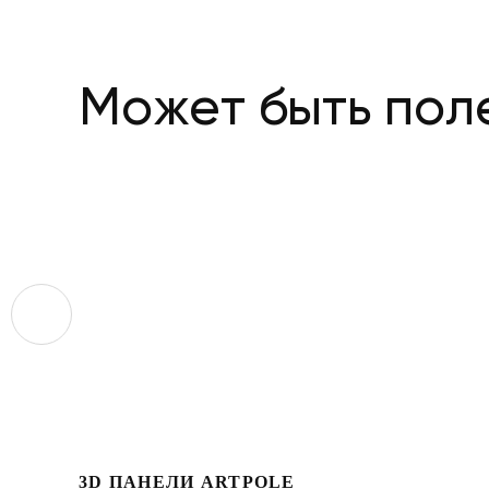
Может быть пол
3D ПАНЕЛИ ARTPOLE