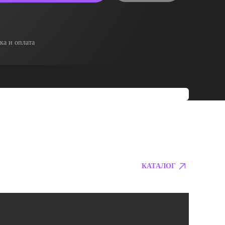
ка и оплата
КАТАЛОГ