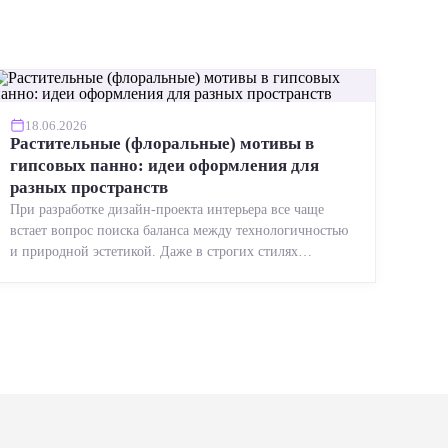
18.06.2026
Растительные (флоральные) мотивы в
гипсовых панно: идеи оформления для
разных пространств
При разработке дизайн-проекта интерьера все чаще
встает вопрос поиска баланса между технологичностью
и природной эстетикой. Даже в строгих стилях
появляется ...